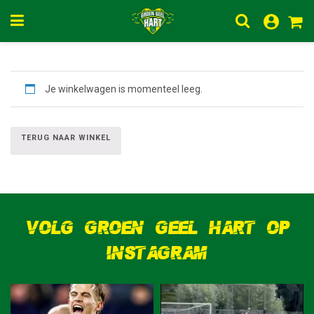
Je winkelwagen is momenteel leeg.
TERUG NAAR WINKEL
VOLG GROEN GEEL HART OP
INSTAGRAM