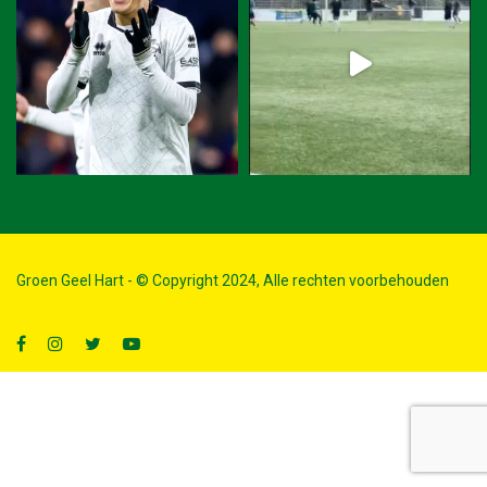
Groen Geel Hart - © Copyright 2024, Alle rechten voorbehouden