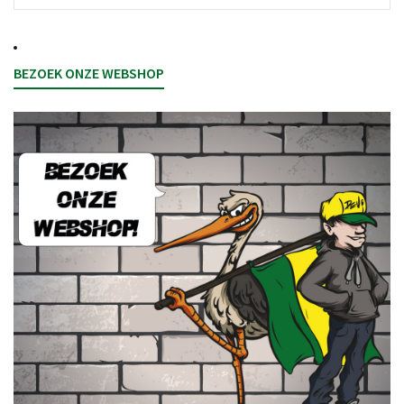
BEZOEK ONZE WEBSHOP