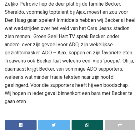
Zeljko Petrovic liep de deur plat bij de familie Becker.
Sheraldo, voormalig toptalent bij Ajax, moest en zou voor
Den Haag gaan spelen! Inmiddels hebben wij Becker al heel
wat wedstrijden over het veld van het Cars Jeans stadion
zien rennen.
Groen Geel Hart TV sprak Becker, onder
andere, over zijn gevoel voor ADO, zijn wekelijkse
gezichtsmasker, ADO – Ajax, koppen en zijn favoriete eten.
Trouwens ook Becker laat weleens een
vies ‘poepie’. Oh ja,
daarnaast krijgt Becker, van sommige ADO supporters,
weleens wat minder fraaie teksten naar zijn hoofd
geslingerd. Voor die supporters heeft hij een boodschap.
Wij hopen in ieder geval binnenkort een bara met Becker te
gaan eten.