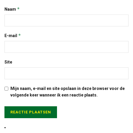
*
Naam
*
E-mail
Site
Mijn naam, e-mail en site opslaan in deze browser voor de
volgende keer wanneer ik een reactie plaats.