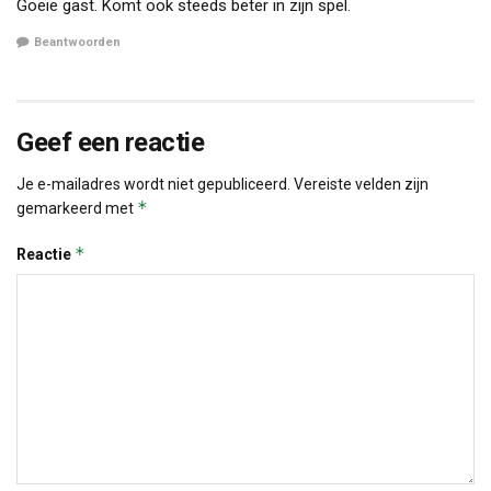
Goeie gast. Komt ook steeds beter in zijn spel.
Beantwoorden
Geef een reactie
Je e-mailadres wordt niet gepubliceerd.
Vereiste velden zijn
*
gemarkeerd met
*
Reactie