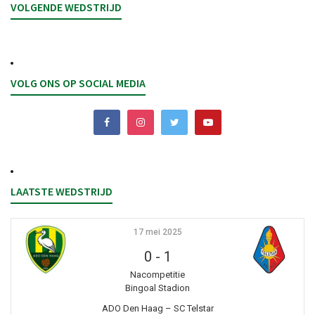
VOLGENDE WEDSTRIJD
VOLG ONS OP SOCIAL MEDIA
LAATSTE WEDSTRIJD
17 mei 2025
0
-
1
Nacompetitie
Bingoal Stadion
ADO Den Haag – SC Telstar