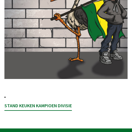
STAND KEUKEN KAMPIOEN DIVISIE