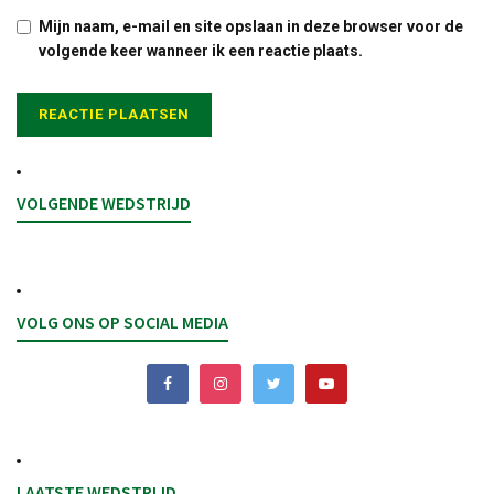
Mijn naam, e-mail en site opslaan in deze browser voor de
volgende keer wanneer ik een reactie plaats.
VOLGENDE WEDSTRIJD
VOLG ONS OP SOCIAL MEDIA
LAATSTE WEDSTRIJD