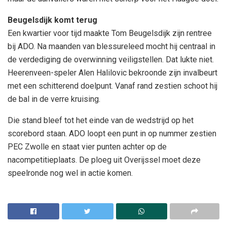
Beugelsdijk komt terug
Een kwartier voor tijd maakte Tom Beugelsdijk zijn rentree
bij ADO. Na maanden van blessureleed mocht hij centraal in
de verdediging de overwinning veiligstellen. Dat lukte niet.
Heerenveen-speler Alen Halilovic bekroonde zijn invalbeurt
met een schitterend doelpunt. Vanaf rand zestien schoot hij
de bal in de verre kruising.
Die stand bleef tot het einde van de wedstrijd op het
scorebord staan. ADO loopt een punt in op nummer zestien
PEC Zwolle en staat vier punten achter op de
nacompetitieplaats. De ploeg uit Overijssel moet deze
speelronde nog wel in actie komen.