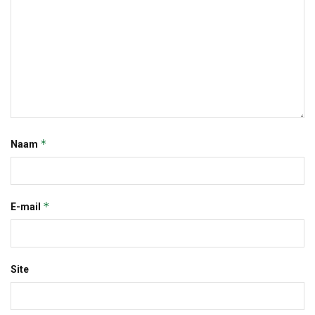
*
Naam
*
E-mail
Site