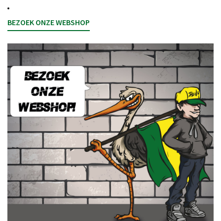
BEZOEK ONZE WEBSHOP