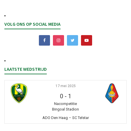
VOLG ONS OP SOCIAL MEDIA
LAATSTE WEDSTRIJD
17 mei 2025
0
-
1
Nacompetitie
Bingoal Stadion
ADO Den Haag – SC Telstar