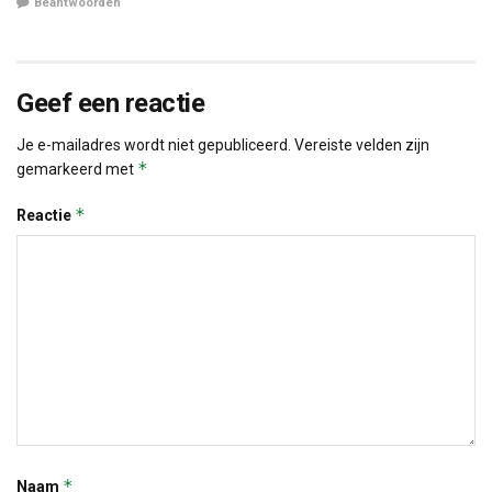
Beantwoorden
Geef een reactie
Je e-mailadres wordt niet gepubliceerd.
Vereiste velden zijn
*
gemarkeerd met
*
Reactie
*
Naam