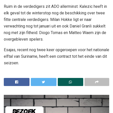
Ruim in de verdedigers zit ADO allerminst. Kalezic heeft in
elk geval tot de winterstop nog de beschikking over twee
fitte centrale verdedigers. Milan Hokke ligt er naar
verwachting nog tot januari uit en ook Daniel Granli sukkelt
nog met zijn fitheid. Diogo Tomas en Matteo Waem zijn de
overgebleven spelers.
Esajas, recent nog twee keer opgeroepen voor het nationale
elftal van Suriname, heeft een contract tot het einde van dit
seizoen.