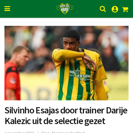
Silvinho Esajas door trainer Darije
Kalezic uit de selectie gezet