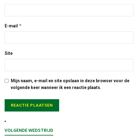
*
E-mail
Site
Mijn naam, e-mail en site opslaan in deze browser voor de
volgende keer wanneer ik een reactie plaats.
VOLGENDE WEDSTRIJD