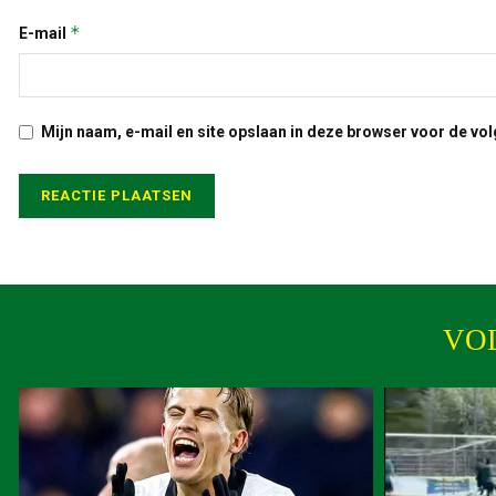
*
E-mail
Mijn naam, e-mail en site opslaan in deze browser voor de vol
VO