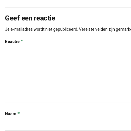
Geef een reactie
Je e-mailadres wordt niet gepubliceerd.
Vereiste velden zijn gemar
*
Reactie
*
Naam