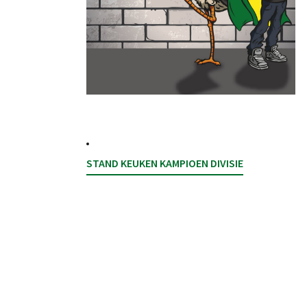
STAND KEUKEN KAMPIOEN DIVISIE